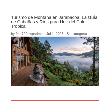
Turismo de Montaña en Jarabacoa: La Guía
de Cabañas y Ríos para Huir del Calor
Tropical
by
944720pwpadmin
|
Jul 1, 2026
| Sin categoría