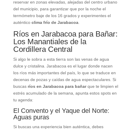
reservar en zonas elevadas, alejadas del centro urbano
del municipio, para garantizar que por la noche el
termómetro baje de los 16 grados y experimentes el
auténtico
clima frío de Jarabacoa
.
Ríos en Jarabacoa para Bañar:
Los Manantiales de la
Cordillera Central
Si algo le sobra a esta tierra son las venas de agua
dulce y cristalina. Jarabacoa es el lugar donde nacen
los ríos más importantes del país, lo que se traduce en
decenas de pozas y caídas de agua espectaculares. Si
buscas
ríos en Jarabacoa para bañar
que te limpien el
estrés acumulado de la semana, apunta estos spots en
tu agenda:
El Convento y el Yaque del Norte:
Aguas puras
Si buscas una experiencia bien auténtica, debes