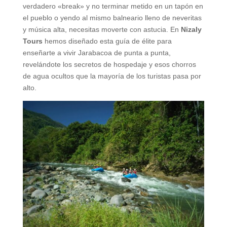
verdadero «break» y no terminar metido en un tapón en
el pueblo o yendo al mismo balneario lleno de neveritas
y música alta, necesitas moverte con astucia. En
Nizaly
Tours
hemos diseñado esta guía de élite para
enseñarte a vivir Jarabacoa de punta a punta,
revelándote los secretos de hospedaje y esos chorros
de agua ocultos que la mayoría de los turistas pasa por
alto.