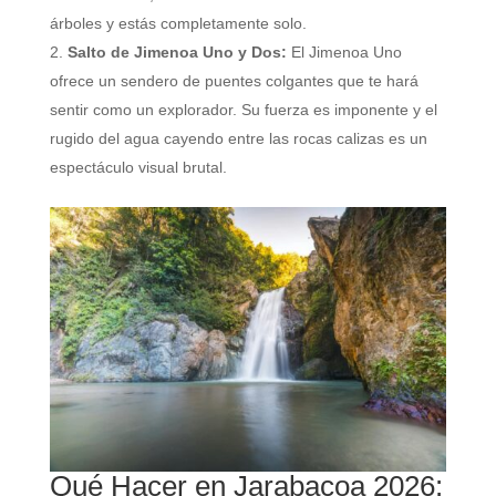
árboles y estás completamente solo.
Salto de Jimenoa Uno y Dos:
El Jimenoa Uno
ofrece un sendero de puentes colgantes que te hará
sentir como un explorador. Su fuerza es imponente y el
rugido del agua cayendo entre las rocas calizas es un
espectáculo visual brutal.
Qué Hacer en Jarabacoa 2026: